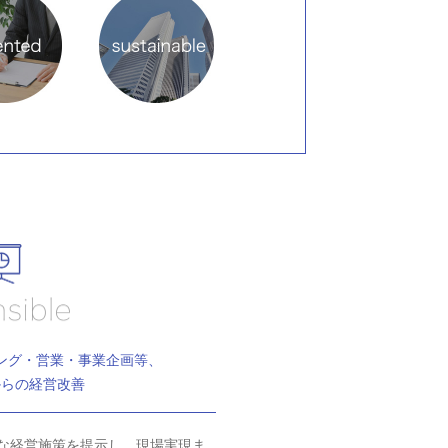
ング・営業・事業企画等、
からの経営改善
な経営施策を提示し、現場実現ま