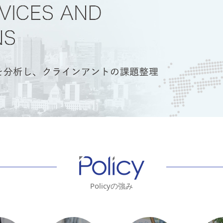
Policyの強み