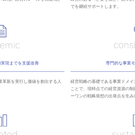
でを継続サポートします。
功実現までを支援改善
専門的な事業
業革新を実行し価値を創出する人
経営戦略の基礎である事業ドメイ
ことで、現時点での経営資源の制
ーワンの戦略発想の出発点を生み