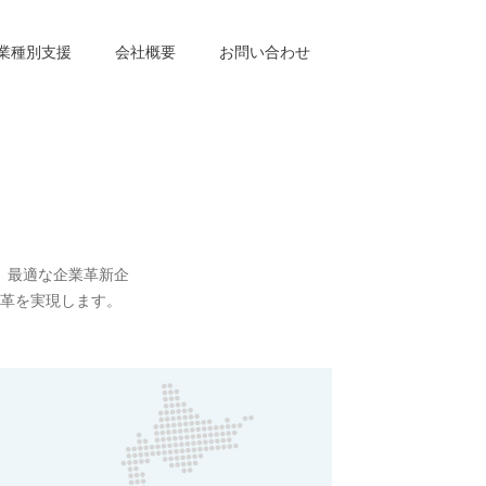
業種別支援
会社概要
お問い合わせ
は、最適な企業革新企
革を実現します。