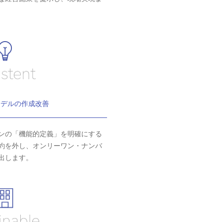
モデルの作成改善
ンの「機能的定義」を明確にする
約を外し、オンリーワン・ナンバ
出します。