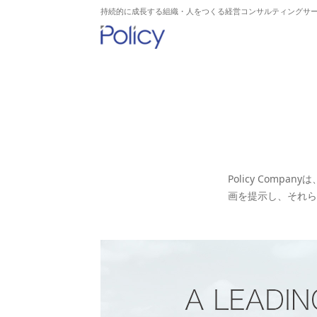
持続的に成長する組織・人をつくる経営コンサルティングサ
Policy Com
画を提示し、それら