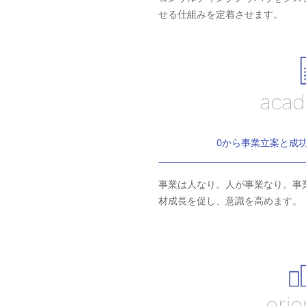
せる仕組みを定着させます。
0から事業立案と成
事業は人なり。人が事業なり。事
材成長を促し、意識を高めます。