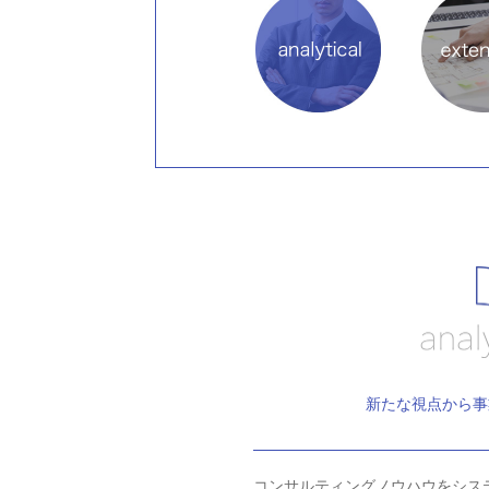
新たな視点から事
コンサルティングノウハウをシス