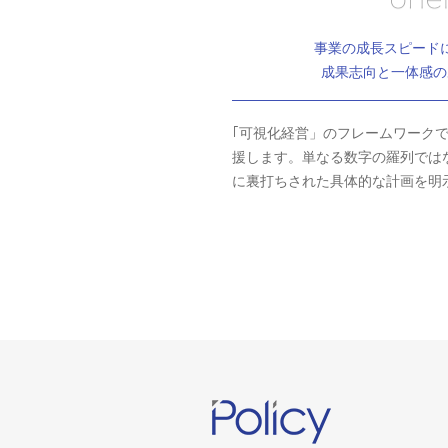
事業の成長スピード
成果志向と一体感の
｢可視化経営」のフレームワーク
援します。単なる数字の羅列では
に裏打ちされた具体的な計画を明